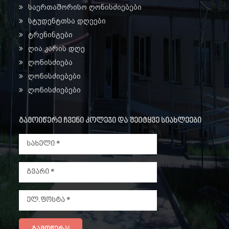
საერთაშორისო ღონისძიებები
სტუდენტთსა დღეები
ტრენინგები
ღია კარის დღე
ღონისძიება
ღონისძიებები
ღონისძიებები
გამოიწერე ჩვენი კოლეჯი და შეიტყვე სიახლეები