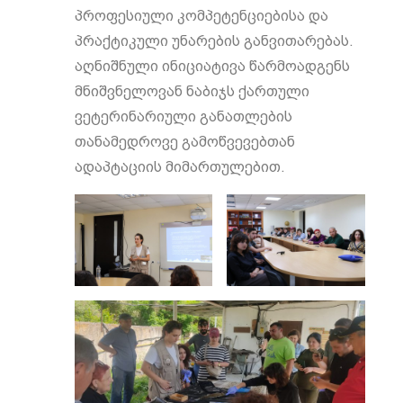
პროფესიული კომპეტენციებისა და
პრაქტიკული უნარების განვითარებას.
აღნიშნული ინიციატივა წარმოადგენს
მნიშვნელოვან ნაბიჯს ქართული
ვეტერინარიული განათლების
თანამედროვე გამოწვევებთან
ადაპტაციის მიმართულებით.