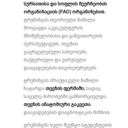
სურსათისა და სოფლის მეურნეობის
ორგანიზაციის (FAO) ორგანიზებით.
ტრენინგის თეორიული ნაწილი
მოიცავდა აკვაკულტურის
მნიშვნელობასა და განვითარების
პერსპექტივებს, თევზის
გავრცელებული სახეობებს,
ბაქტერიული და ვირუსული
დაავადებების თავისებურებებს.
ტრენინგის პრაქტიკული ნაწილი
ჩატარდა
თევზის ფერმაში,
სადაც
საველე პირობებში განხორციელდა
თევზის ანატომიური გაკვეთა
დაავადებების დიაგნოსტიკის მიზნით.
ტრენინგმა ხელი შეუწყო სტუდენტების