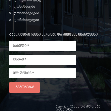
ღონისძიება
ღონისძიებები
ღონისძიებები
გამოიწერე ჩვენი კოლეჯი და შეიტყვე სიახლეები
Copyright © ყველა უფლება
დაცულია.