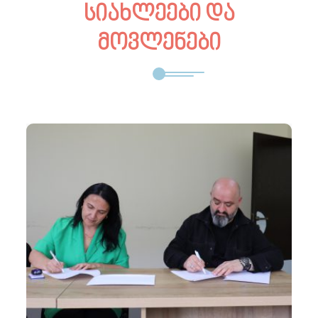
სიახლეები და
მოვლენები