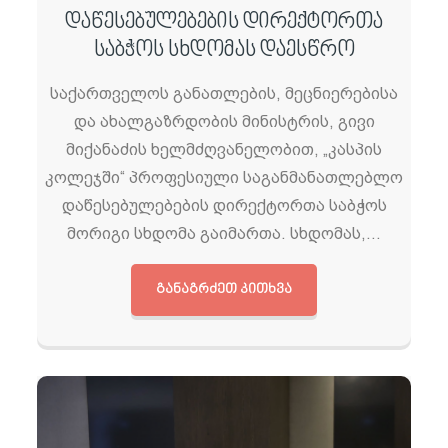
დაწესებულებების დირექტორთა
საბჭოს სხდომას დაესწრო
საქართველოს განათლების, მეცნიერებისა
და ახალგაზრდობის მინისტრის, გივი
მიქანაძის ხელმძღვანელობით, „კასპის
კოლეჯში“ პროფესიული საგანმანათლებლო
დაწესებულებების დირექტორთა საბჭოს
მორიგი სხდომა გაიმართა. სხდომას,…
ᲒᲐᲜᲐᲒᲠᲫᲔᲗ ᲙᲘᲗᲮᲕᲐ