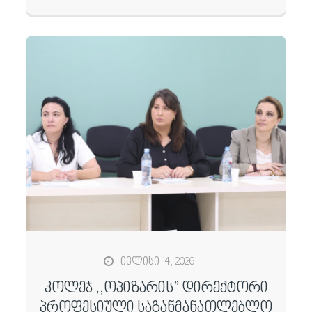
ივლისი 14, 2026
კოლეჯ ,,ოპიზარის” დირექტორი
პროფესიული საგანმანათლებლო