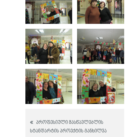
პოსტის
პროფესიული მასწავლებლის
სტანდარტის პროექტის განხილვა