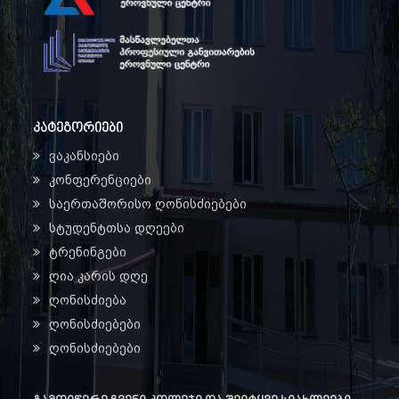
კატეგორიები
ვაკანსიები
კონფერენციები
საერთაშორისო ღონისძიებები
სტუდენტთსა დღეები
ტრენინგები
ღია კარის დღე
ღონისძიება
ღონისძიებები
ღონისძიებები