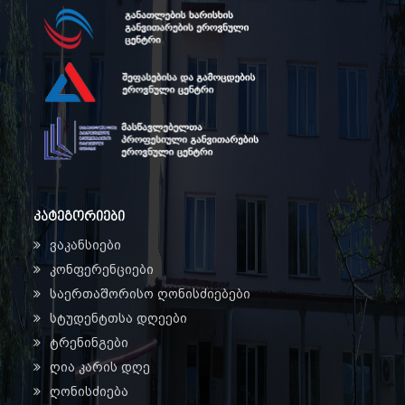
კატეგორიები
ვაკანსიები
კონფერენციები
საერთაშორისო ღონისძიებები
სტუდენტთსა დღეები
ტრენინგები
ღია კარის დღე
ღონისძიება