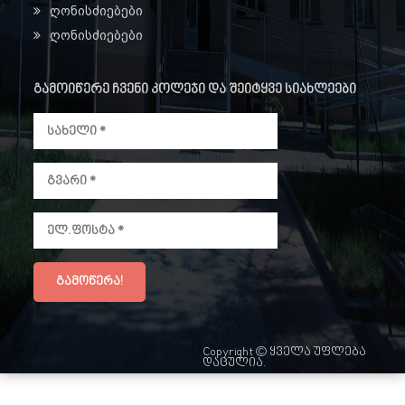
ღონისძიებები
ღონისძიებები
გამოიწერე ჩვენი კოლეჯი და შეიტყვე სიახლეები
Copyright © ყველა უფლება
დაცულია.