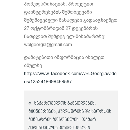
პოპულარიზაციას. პროექტით
დაინტერესების შემთხვევაში
შემუშავებული მასალები გადააგზავნეთ
27 ოქტომბრიდან 27 დეკემბრის
ჩათვლით შემდეგ ელ-მისამართზე:
wblgeorgia@gmail.com
დამატებითი ინფორმაცია იხილეთ
ბმულზე
https://www.facebook.com/WBLGeorgia/vide
os/1252418698468567
პოსტის
საქართველოს განათლების,
მეცნიერების, კულტურისა და სპორტის
ნავიგაცია
მინისტრის მოადგილის- თამარ
ქიტიაშვილის ვიზიტი კოლეჯ