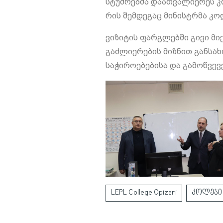
სტუმრებმა დაათვალიერეს კ
რის შემდეგაც მინისტრმა კ
ვიზიტის ფარგლებში გივი მ
გაძლიერების მიზნით განსა
საჭიროებებისა და გამოწვევე
LEPL College Opizari
კოლეჯი