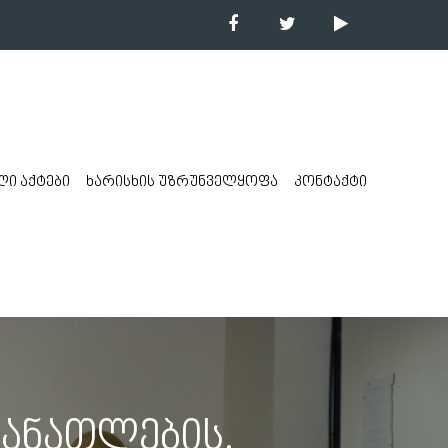
ი აქტები
ხარისხის უზრუნველყოფა
კონტაქტი
ანათლების,