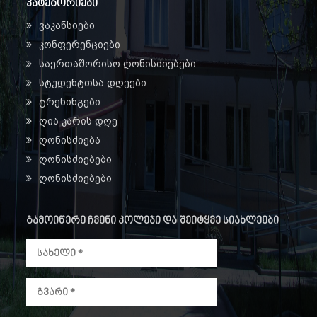
კატეგორიები
ვაკანსიები
კონფერენციები
საერთაშორისო ღონისძიებები
სტუდენტთსა დღეები
ტრენინგები
ღია კარის დღე
ღონისძიება
ღონისძიებები
ღონისძიებები
გამოიწერე ჩვენი კოლეჯი და შეიტყვე სიახლეები