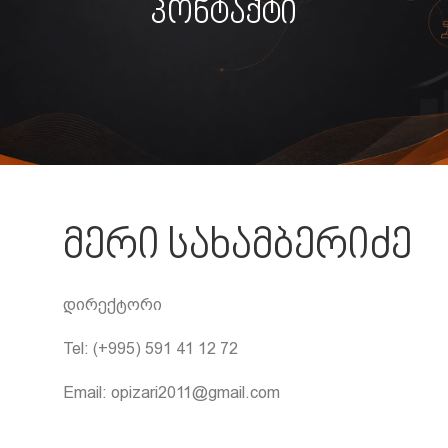
კონტაქტი
მერი სახამბერიძე
დირექტორი
Tel: (+995) 591 41 12 72
Email: opizari2011@gmail.com