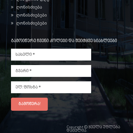
ღონისძიება
ღონისძიებები
ღონისძიებები
გამოიწერე ჩვენი კოლეჯი და შეიტყვე სიახლეები
Copyright © ყველა უფლება
დაცულია.