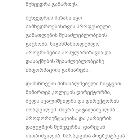
შეხვედრა გამართეს.
შეხვედრის მიზანი იყო:
სამხედროებისთვის პროფესიული
განათლების შესაძლებლობების
გაცნობა, საგანმანათლებლო
პროგრამების პოპულარიზაცია და
დასაქმების შესაძლებლობებზე
ინფორმაციის გაზიარება.
დამსწრეებს მისასალმებელი სიტყვით
მიმართეს კოლეჯის დირექტორმა,
ბელა ავალიშვილმა და დირექტორის
მოადგილემ, მავრა ტატალაშვილმა.
პროფორიენტაციისა და კარიერის
დაგეგმვის მენეჯერმა, დარეჯან
მითაიშვილმა, წარადგინა პრეზენტაცია