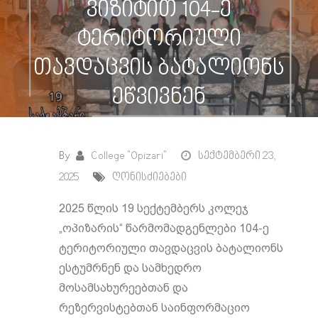
ვიზიტით 104-ე
ტერიტორიული
თავდაცვის ბატალიონს
ეწვივნენ
By
College "Opizari"
სექტემბერი 23,
2025
ღონისძიებები
2025 წლის 19 სექტემბერს კოლეჯ
„ოპიზარის“ წარმომადგენლები 104-ე
ტერიტორიული თავდაცვის ბატალიონს
ესტუმრნენ და სამხედრო
მოსამსახურეებთან და
რეზერვისტებთან საინფორმაციო