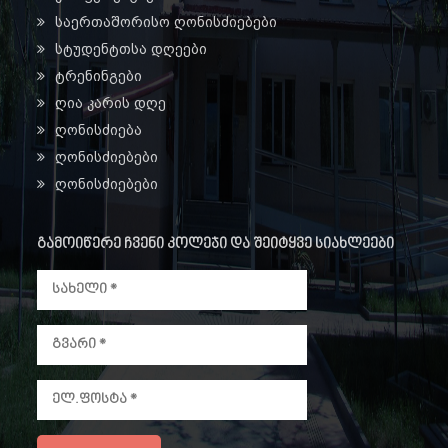
საერთაშორისო ღონისძიებები
სტუდენტთსა დღეები
ტრენინგები
ღია კარის დღე
ღონისძიება
ღონისძიებები
ღონისძიებები
გამოიწერე ჩვენი კოლეჯი და შეიტყვე სიახლეები