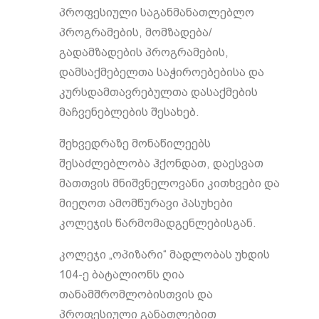
პროფესიული საგანმანათლებლო
პროგრამების, მომზადება/
გადამზადების პროგრამების,
დამსაქმებელთა საჭიროებებისა და
კურსდამთავრებულთა დასაქმების
მაჩვენებლების შესახებ.
შეხვედრაზე მონაწილეებს
შესაძლებლობა ჰქონდათ, დაესვათ
მათთვის მნიშვნელოვანი კითხვები და
მიეღოთ ამომწურავი პასუხები
კოლეჯის წარმომადგენლებისგან.
კოლეჯი „ოპიზარი“ მადლობას უხდის
104-ე ბატალიონს ღია
თანამშრომლობისთვის და
პროფესიული განათლებით