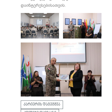
დაინტერესებისათვის.
კარიერის დაგეგმვა