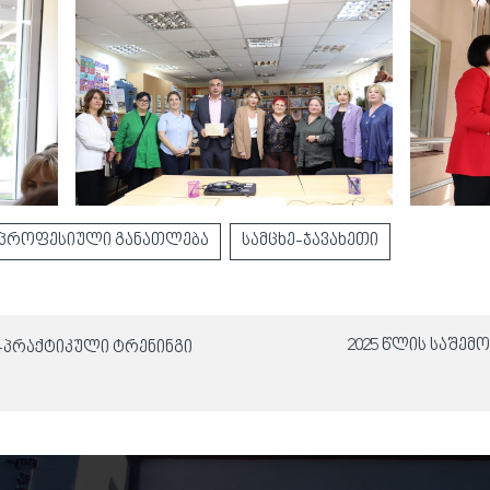
პროფესიული განათლება
სამცხე-ჯავახეთი
2025 წლის საშემ
პრაქტიკული ტრენინგი