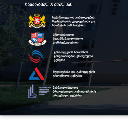
სასარგებლო ბმულები