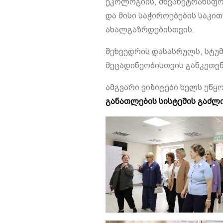
ეკოლოგიის, მწვანეტრანსფო
და მისი საჭიროებების საკი
ახალგაზრდებისთვის.
შეხვედრის დასასრულს, სტუ
მეცადინეობისთვის განკუთვ
ამგვარი ვიზიტები ხელს უწყ
განათლების სისტემის გაძლ