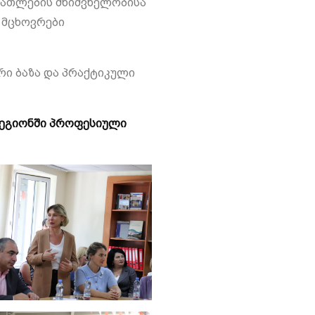
ნათლების მნიშვნელობისა
 მცხოვრები
ი ბაზა და პრაქტიკული
ეგიონში პროფესიული