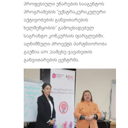
პროფესიული უნარების სააგენტოს
პროგრამების “ექსტრაკურიკულური
აქტივობების განვითარების
ხელშეწყობის” გამოცხადებულ
საგრანტო კონკურსის ფარგლებში,
აღნიშნული პროექტს პარტნიორობა
გაუწია ა/ო „სამცხე-ჯავახეთის
განვითარების ცენტრმა.