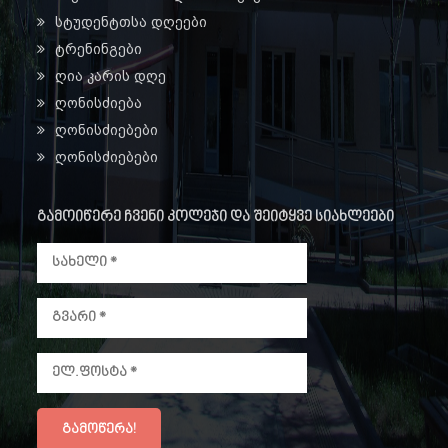
სტუდენტთსა დღეები
ტრენინგები
ღია კარის დღე
ღონისძიება
ღონისძიებები
ღონისძიებები
გამოიწერე ჩვენი კოლეჯი და შეიტყვე სიახლეები