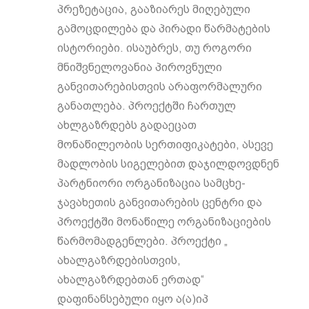
პრეზეტაცია, გააზიარეს მიღებული
გამოცდილება და პირადი წარმატების
ისტორიები. ისაუბრეს, თუ როგორი
მნიშვნელოვანია პიროვნული
განვითარებისთვის არაფორმალური
განათლება. პროექტში ჩართულ
ახლგაზრდებს გადაეცათ
მონაწილეობის სერთიფიკატები, ასევე
მადლობის სიგელებით დაჯილდოვდნენ
პარტნიორი ორგანიზაცია სამცხე-
ჯავახეთის განვითარების ცენტრი და
პროექტში მონაწილე ორგანიზაციების
წარმომადგენლები. პროექტი „
ახალგაზრდებისთვის,
ახალგაზრდებთან ერთად“
დაფინანსებული იყო ა(ა)იპ