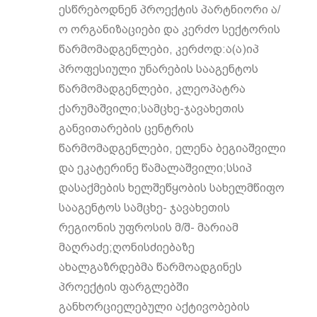
ესწრებოდნენ პროექტის პარტნიორი ა/
ო ორგანიზაციები და კერძო სექტორის
წარმომადგენლები, კერძოდ:ა(ა)იპ
პროფესიული უნარების სააგენტოს
წარმომადგენლები, კლეოპატრა
ქარუმაშვილი;სამცხე-ჯავახეთის
განვითარების ცენტრის
წარმომადგენლები, ელენა ბეგიაშვილი
და ეკატერინე წამალაშვილი;სსიპ
დასაქმების ხელშეწყობის სახელმწიფო
სააგენტოს სამცხე- ჯავახეთის
რეგიონის უფროსის მ/შ- მარიამ
მაღრაძე;ღონისძიებაზე
ახალგაზრდებმა წარმოადგინეს
პროექტის ფარგლებში
განხორციელებული აქტივობების