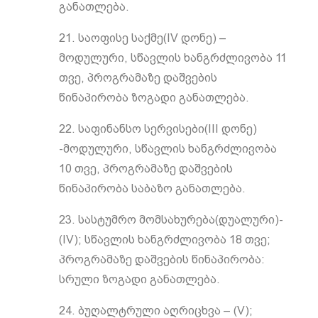
განათლება.
21. საოფისე საქმე(IV დონე) –
მოდულური, სწავლის ხანგრძლივობა 11
თვე, პროგრამაზე დაშვების
წინაპირობა ზოგადი განათლება.
22. საფინანსო სერვისები(III დონე)
-მოდულური, სწავლის ხანგრძლივობა
10 თვე, პროგრამაზე დაშვების
წინაპირობა საბაზო განათლება.
23. სასტუმრო მომსახურება(დუალური)-
(IV); სწავლის ხანგრძლივობა 18 თვე;
პროგრამაზე დაშვების წინაპირობა:
სრული ზოგადი განათლება.
24. ბუღალტრული აღრიცხვა – (V);