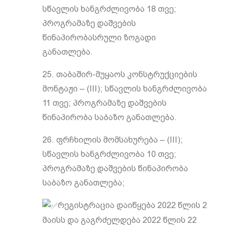
სწავლის ხანგრძლივობა 18 თვე;
პროგრამაზე დაშვების
წინაპირობასრული ზოგადი
განათლება.
25. თაბაშირ-მუყაოს კონსტრუქციების
მონტაჟი – (III); სწავლის ხანგრძლივობა
11 თვე; პროგრამაზე დაშვების
წინაპირობა საბაზო განათლება.
26. ფრჩხილის მომსახურება – (III);
სწავლის ხანგრძლივობა 10 თვე;
პროგრამაზე დაშვების წინაპირობა
საბაზო განათლება;
რეგისტრაცია დაიწყება 2022 წლის 2
მაისს და გაგრძელდება 2022 წლის 22