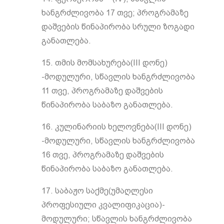
ხანგრძლივობა 17 თვე; პროგრამაზე
დაშვების წინაპირობა სრული ზოგადი
განათლება.
15. თმის მომსახურება(III დონე)
-მოდულური, სწავლის ხანგრძლივობა
11 თვე, პროგრამაზე დაშვების
წინაპირობა საბაზო განათლება.
16. კულინარიის ხელოვნება(III დონე)
-მოდულური, სწავლის ხანგრძლივობა
16 თვე, პროგრამაზე დაშვების
წინაპირობა საბაზო განათლება.
17. საბაჟო საქმე(უმაღლესი
პროფესიული კვალიფიკაცია)-
მოდულური; სწავლის ხანგრძლივობა