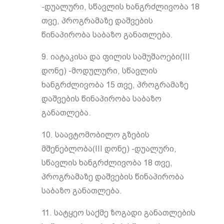
-დუალური, სწავლის ხანგრძლივობა 18
თვე, პროგრამაზე დაშვების
წინაპირობა საბაზო განათლება.
9. იატაკისა და ფილის სამუშაოები(III
დონე) -მოდულური, სწავლის
ხანგრძლივობა 15 თვე, პროგრამაზე
დაშვების წინაპირობა საბაზო
განათლება.
10. საავტომობილო გზების
მშენებლობა(III დონე) -დუალური,
სწავლის ხანგრძლივობა 18 თვე,
პროგრამაზე დაშვების წინაპირობა
საბაზო განათლება.
11. სატყეო საქმე ზოგადი განათლების