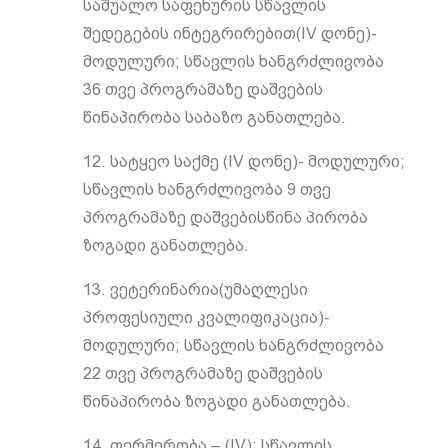
საშუალო საფეხურის სწავლის
შედეგების ინტეგრირებით(IV დონე)-
მოდულური; სწავლის ხანგრძლივობა
36 თვე პროგრამაზე დაშვების
წინაპირობა საბაზო განათლება.
12. სატყეო საქმე (IV დონე)- მოდულური;
სწავლის ხანგრძლივობა 9 თვე
პროგრამაზე დაშვებისწინა პირობა
ზოგადი განათლება.
13. ვეტერინარია(უმაღლესი
პროფესიული კვალიფიკაცია)-
მოდულური; სწავლის ხანგრძლივობა
22 თვე პროგრამაზე დაშვების
წინაპირობა ზოგადი განათლება.
14. ფერმერობა – (IV); სწავლის