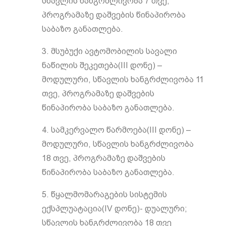
სწავლის ხანგრძლივობა 7 თვე,
პროგრამაზე დაშვების წინაპირობა
საბაზო განათლება.
3. მსუბუქი ავტომობილის სავალი
ნაწილის შეკეთება(III დონე) –
მოდულური, სწავლის ხანგრძლივობა 11
თვე, პროგრამაზე დაშვების
წინაპირობა საბაზო განათლება.
4. სამკერვალო წარმოება(III დონე) –
მოდულური, სწავლის ხანგრძლივობა
18 თვე, პროგრამაზე დაშვების
წინაპირობა საბაზო განათლება.
5. წყალმომარაგების სისტემის
ექსპლუატაცია(IV დონე)- დუალური;
სწავლის ხანგრძლივობა 18 თვე