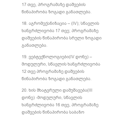
17 თვე, პროგრამაზე დაშვების
წინაპირობა ზოგადი განათლება.
18. აგრომექანიზაცია – (IV); სწავლის
ხანგრძლივობა 17 თვე; პროგრამაზე
დაშვების წინაპირობა სრული ზოგადი
განათლება.
19. ვებტექნოლოგიები(IV დონე) –
მოდულური, სწავლის ხანგრძლივობა
12 თვე პროგრამაზე დაშვების
წინაპირობა ზოგადი განათლება.
20. ხის მხატვრული დამუშავება(III
დონე) -მოდულური, სწავლის
ხანგრძლივობა 16 თვე, პროგრამაზე
დაშვების წინაპირობა საბაზო