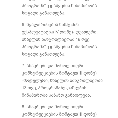
პროგრამაზე დაშვების წინაპირობა
ზოგადი განათლება.
6. წყალარინების სისტემის
ექსპლუატაცია(IV დონე)- დუალური;
სწავლის ხანგრძლივობა 18 თვე
პროგრამაზე დაშვების წინაპირობა
ზოგადი განათლება.
7. ანაკრები და მონოლითური
კონსტრუქციების მონტაჟი(III დონე)
-მოდულური, სწავლის ხანგრძლივობა
13 თვე, პროგრამაზე დაშვების
წინაპირობა საბაზო განათლება.
8. ანაკრები და მონოლითური
კონსტრუქციების მონტაჟი(III დონე)