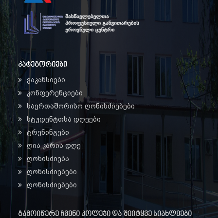
კატეგორიები
ვაკანსიები
კონფერენციები
საერთაშორისო ღონისძიებები
სტუდენტთსა დღეები
ტრენინგები
ღია კარის დღე
ღონისძიება
ღონისძიებები
ღონისძიებები
გამოიწერე ჩვენი კოლეჯი და შეიტყვე სიახლეები