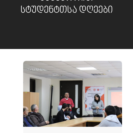
სტუდენტთსა დღეები