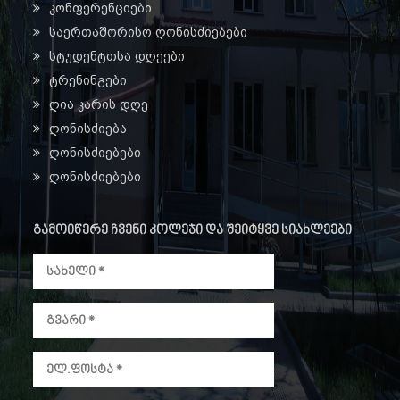
კონფერენციები
საერთაშორისო ღონისძიებები
სტუდენტთსა დღეები
ტრენინგები
ღია კარის დღე
ღონისძიება
ღონისძიებები
ღონისძიებები
გამოიწერე ჩვენი კოლეჯი და შეიტყვე სიახლეები