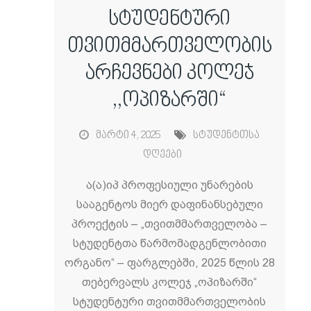
სტუდენტური
თვითმმართველობის
არჩევნები კოლეჯ
,,ოპიზარში“
მარტი 4, 2025
სტუდენტთსა
დღეები
ა(ა)იპ პროფესიული უნარების
სააგენტოს მიერ დაფინანსებული
პროექტის – „თვითმმართველობა –
სტუდენტთა წარმომადგენლობითი
ორგანო“ – ფარგლებში, 2025 წლის 28
თებერვალს კოლეჯ „ოპიზარში“
სტუდენტური თვითმმართველობის