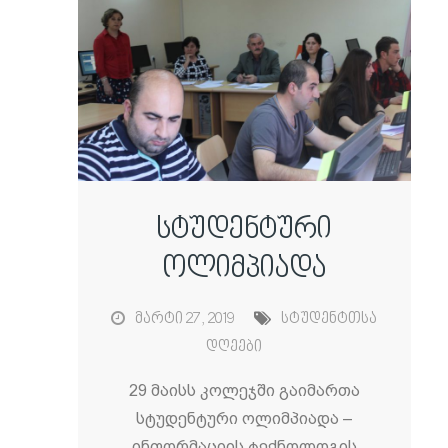
სტუდენტური
ოლიმპიადა
მარტი 27, 2019
სტუდენტთსა
დღეები
29 მაისს კოლეჯში გაიმართა
სტუდენტური ოლიმპიადა –
ინფორმაციის ტექნოლოგის