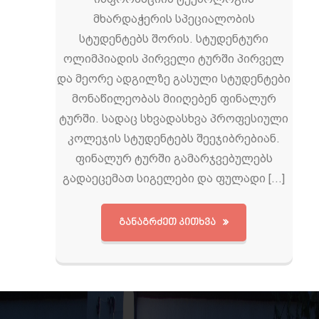
მხარდაჭერის სპეციალობის
სტუდენტებს შორის. სტუდენტური
ოლიმპიადის პირველი ტურში პირველ
და მეორე ადგილზე გასული სტუდენტები
მონაწილეობას მიიღებენ ფინალურ
ტურში. სადაც სხვადასხვა პროფესიული
კოლეჯის სტუდენტებს შეეჯიბრებიან.
ფინალურ ტურში გამარჯვებულებს
გადაეცემათ სიგელები და ფულადი […]
ᲒᲐᲜᲐᲒᲠᲫᲔᲗ ᲙᲘᲗᲮᲕᲐ