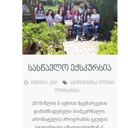
სასწავლო ექსკურსია
ივნისი 6, 2019
სტუდენტთსა დღეები
,
ღონისძიება
2019 წლის 5 ივნისს მცენარეების
დამამზადებელი (სამკურნალო,
არომატული) პროგრამის ჯგუფის
სტუდენტები იმყოფებოდნენ ქ.