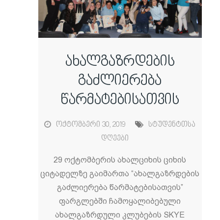
ახალგაზრდების
გაძლიერება
წარმატებისათვის
ოქტომბერი 30, 2019
სტუდენტთსა
დღეები
29 ოქტომბერის ახალციხის ციხის
ციტადელზე გაიმართა “ახალგაზრდების
გაძლიერება წარმატებისათვის”
ფარგლებში ჩამოყალიბებული
ახალგაზრდული კლუბების SKYE