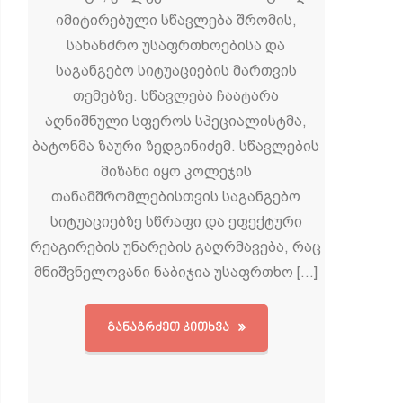
იმიტირებული სწავლება შრომის,
სახანძრო უსაფრთხოებისა და
საგანგებო სიტუაციების მართვის
თემებზე. სწავლება ჩაატარა
აღნიშნული სფეროს სპეციალისტმა,
ბატონმა ზაური ზედგინიძემ. სწავლების
მიზანი იყო კოლეჯის
თანამშრომლებისთვის საგანგებო
სიტუაციებზე სწრაფი და ეფექტური
რეაგირების უნარების გაღრმავება, რაც
მნიშვნელოვანი ნაბიჯია უსაფრთხო […]
ᲒᲐᲜᲐᲒᲠᲫᲔᲗ ᲙᲘᲗᲮᲕᲐ