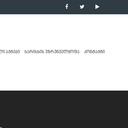
ი აქტები
ხარისხის უზრუნველყოფა
კონტაქტი