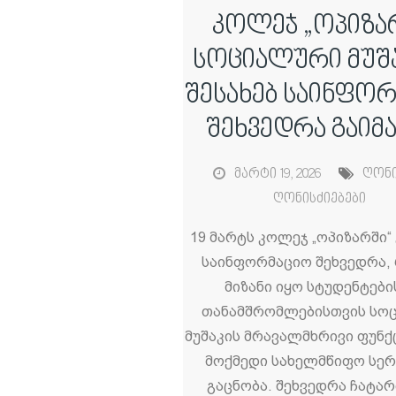
კოლეჯ „ოპიზა
სოციალური მუშ
შესახებ საინფო
შეხვედრა გაიმ
მარტი 19, 2026
ღონი
ღონისძიებები
19 მარტს კოლეჯ „ოპიზარში“
საინფორმაციო შეხვედრა,
მიზანი იყო სტუდენტები
თანამშრომლებისთვის სო
მუშაკის მრავალმხრივი ფუნქ
მოქმედი სახელმწიფო სერ
გაცნობა. შეხვედრა ჩატარ