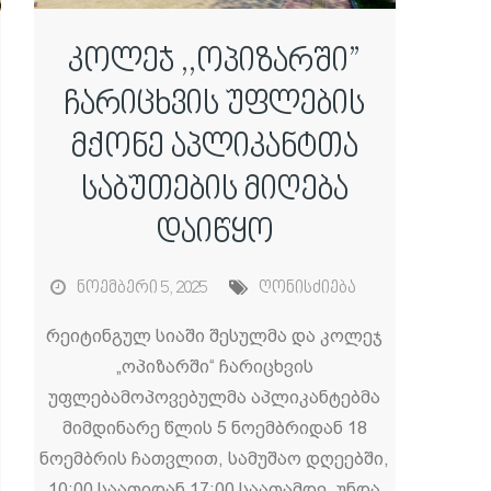
კოლეჯ ,,ოპიზარში”
ჩარიცხვის უფლების
მქონე აპლიკანტთა
საბუთების მიღება
დაიწყო
ნოემბერი 5, 2025
ღონისძიება
რეიტინგულ სიაში შესულმა და კოლეჯ
„ოპიზარში“ ჩარიცხვის
უფლებამოპოვებულმა აპლიკანტებმა
მიმდინარე წლის 5 ნოემბრიდან 18
ნოემბრის ჩათვლით, სამუშაო დღეებში,
10:00 საათიდან 17:00 საათამდე, უნდა