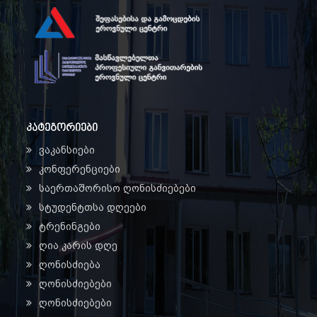
კატეგორიები
ვაკანსიები
კონფერენციები
საერთაშორისო ღონისძიებები
სტუდენტთსა დღეები
ტრენინგები
ღია კარის დღე
ღონისძიება
ღონისძიებები
ღონისძიებები