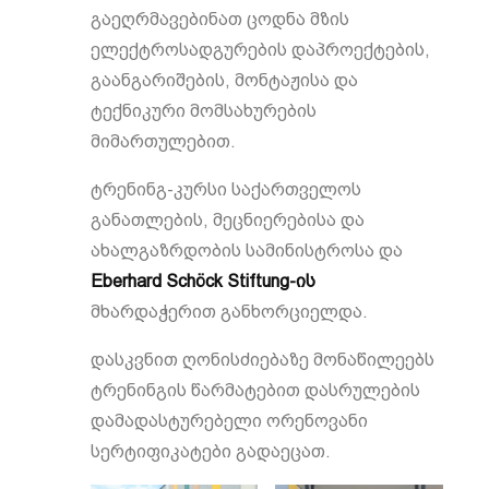
გაეღრმავებინათ ცოდნა მზის
ელექტროსადგურების დაპროექტების,
გაანგარიშების, მონტაჟისა და
ტექნიკური მომსახურების
მიმართულებით.
ტრენინგ-კურსი საქართველოს
განათლების, მეცნიერებისა და
ახალგაზრდობის სამინისტროსა და
Eberhard Schöck Stiftung-
ის
მხარდაჭერით განხორციელდა.
დასკვნით ღონისძიებაზე მონაწილეებს
ტრენინგის წარმატებით დასრულების
დამადასტურებელი ორენოვანი
სერტიფიკატები გადაეცათ.