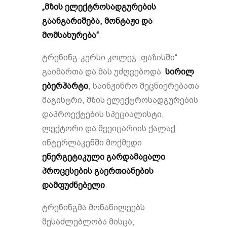
„
მზის
ელექტროსადგურების
გაანგარიშება
,
მონტაჟი
და
მომსახურება
“
.
ტრენინგ-კურსი კოლეჯ „ფაზისში“
გაიმართა და მას უძღვებოდა
სირილ
ებერჰარტი
, საინჟინრო მეცნიერებათა
მაგისტრი, მზის ელექტროსადგურების
დაპროექტების სპეციალისტი,
ლექტორი და შვეიცარიის ქალაქ
ინტერლაკენში მოქმედი
ენერგეტიკული გარდამავალი
პროცესების გაერთიანების
დამფუძნებელი
.
ტრენინგმა მონაწილეებს
შესაძლებლობა მისცა,